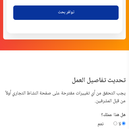
توافر بحث
تحديث تفاصيل العمل
يجب التحقق من أي تغييرات مقترحة على صفحة النشاط التجاري أولاً
من قبل المشرفين.
هل هذا عملك؟
لا
نعم