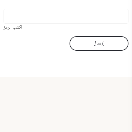
اكتب الرمز
إرسال