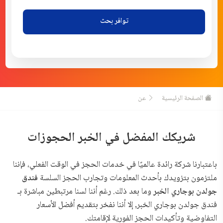
توافر بحث
الصفحة الرئيسية
عن
شريكك المفضل في الخبر الحجوزات
باعتبارنا شركة رائدة عالميًا في خدمات الحجز في الوقت الفعلي، فإننا
ملتزمون بتزويدك بأحدث المعلومات وتجارب الحجز السلسة
فندق
جولدن بوجاري الخبر
وما بعد ذلك. رغم أننا لسنا مرتبطين مباشرة بـ
فندق جولدن بوجاري الخبر, إلا أننا نفخر بتقديم أفضل الأسعار
التفاوضية وتأكيدات الحجز الفورية لإقامتك.