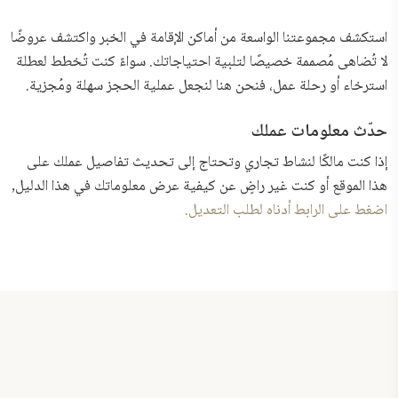
استكشف مجموعتنا الواسعة من أماكن الإقامة في الخبر واكتشف عروضًا
لا تُضاهى مُصممة خصيصًا لتلبية احتياجاتك. سواءً كنت تُخطط لعطلة
استرخاء أو رحلة عمل، فنحن هنا لنجعل عملية الحجز سهلة ومُجزية.
حدّث معلومات عملك
إذا كنت مالكًا لنشاط تجاري وتحتاج إلى تحديث تفاصيل عملك على
هذا الموقع أو كنت غير راضٍ عن كيفية عرض معلوماتك في هذا الدليل,
اضغط على الرابط أدناه لطلب التعديل.